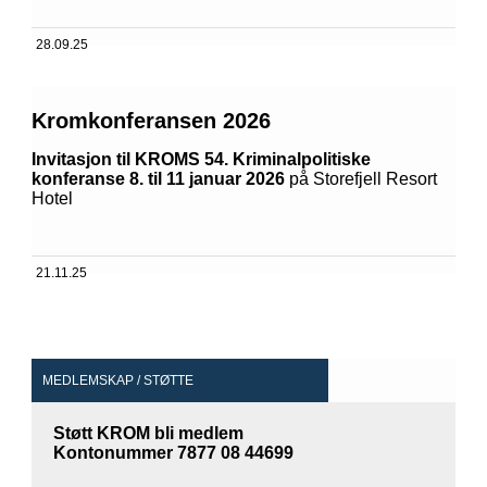
28.09.25
Kromkonferansen 2026
Invitasjon til KROMS 54. Kriminalpolitiske
konferanse 8. til 11 januar 2026
på Storefjell Resort
Hotel
21.11.25
MEDLEMSKAP / STØTTE
Støtt KROM bli medlem
Kontonummer 7877 08 44699